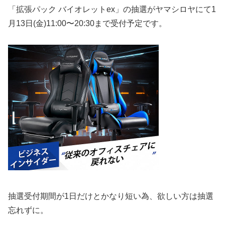
「拡張パック バイオレットex」の抽選がヤマシロヤにて1
月13日(金)11:00〜20:30まで受付予定です。
抽選受付期間が1日だけとかなり短い為、欲しい方は抽選
忘れずに。