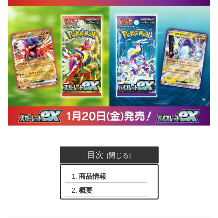
目次
商品情報
概要