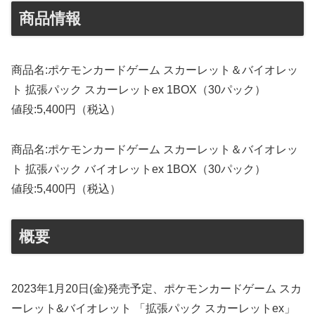
商品情報
商品名:ポケモンカードゲーム スカーレット＆バイオレッ
ト 拡張パック スカーレットex 1BOX（30パック）
値段:5,400円（税込）
商品名:ポケモンカードゲーム スカーレット＆バイオレッ
ト 拡張パック バイオレットex 1BOX（30パック）
値段:5,400円（税込）
概要
2023年1月20日(金)発売予定、ポケモンカードゲーム スカ
ーレット&バイオレット 「拡張パック スカーレットex」