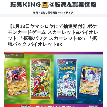
【1月13日ヤマシロヤにて抽選受付】ポケ
モンカードゲーム スカーレット&バイオレ
ット 「拡張パック スカーレットex」「拡
張パック バイオレットex」
ポケモンカード