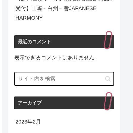
受付】山崎・白州・響JAPANESE
HARMONY
最近のコメント
表示できるコメントはありません。
アーカイブ
2023年2月