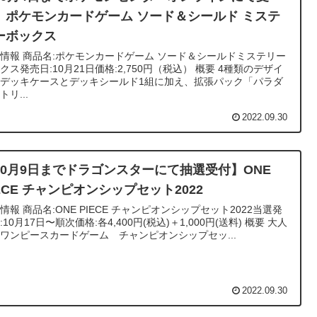
】ポケモンカードゲーム ソード＆シールド ミステ
ーボックス
ドゲーム ソード＆シールドミステリー
ス発売日:10月21日価格:2,750円（税込） 概要 4種類のデザイ
デッキケースとデッキシールド1組に加え、拡張パック「パラダ
トリ...
2022.09.30
10月9日までドラゴンスターにて抽選受付】ONE
IECE チャンピオンシップセット2022
E チャンピオンシップセット2022当選発
10月17日〜順次価格:各4,400円(税込)＋1,000円(送料) 概要 大人
ワンピースカードゲーム チャンピオンシップセッ...
2022.09.30