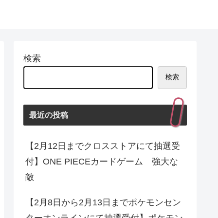
検索
検索
最近の投稿
【2月12日までクロスストアにて抽選受
付】ONE PIECEカードゲーム 強大な
敵
【2月8日から2月13日までポケモンセン