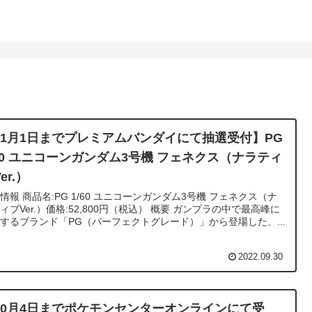
11月1日までプレミアムバンダイにて抽選受付】PG
/60 ユニコーンガンダム3号機 フェネクス（ナラティ
er.）
ユニコーンガンダム3号機 フェネクス（ナ
Ver.）価格:52,800円（税込） 概要 ガンプラの中で最高峰に
するブランド「PG（パーフェクトグレード）」から登場した、...
2022.09.30
10月4日までポケモンセンターオンラインにて受