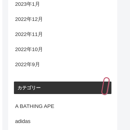
2023年1月
2022年12月
2022年11月
2022年10月
2022年9月
カテゴリー
A BATHING APE
adidas