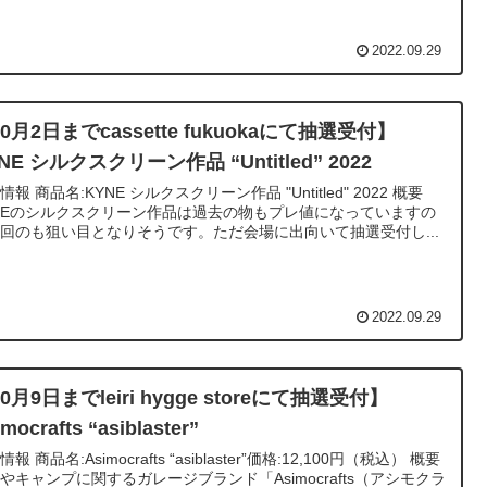
2022.09.29
0月2日までcassette fukuokaにて抽選受付】
NE シルクスクリーン作品 “Untitled” 2022
リーン作品 "Untitled" 2022 概要
NEのシルクスクリーン作品は過去の物もプレ値になっていますの
回のも狙い目となりそうです。ただ会場に出向いて抽選受付し...
2022.09.29
0月9日までleiri hygge storeにて抽選受付】
mocrafts “asiblaster”
siblaster”価格:12,100円（税込） 概要
やキャンプに関するガレージブランド「Asimocrafts（アシモクラ