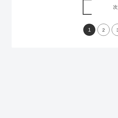
次
1
2