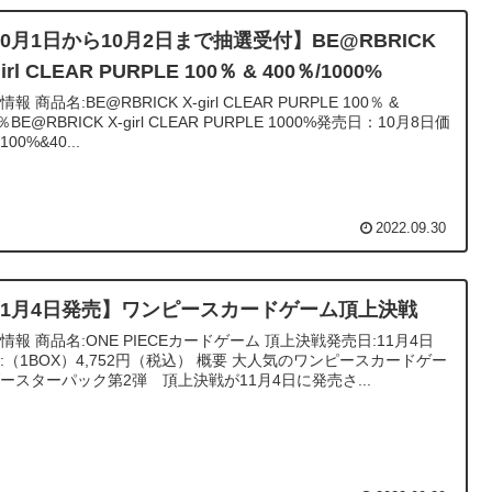
10月1日から10月2日まで抽選受付】BE@RBRICK
girl CLEAR PURPLE 100％ & 400％/1000%
-girl CLEAR PURPLE 100％ &
％BE@RBRICK X-girl CLEAR PURPLE 1000%発売日：10月8日価
00%&40...
2022.09.30
11月4日発売】ワンピースカードゲーム頂上決戦
Eカードゲーム 頂上決戦発売日:11月4日
1BOX）4,752円（税込） 概要 大人気のワンピースカードゲー
ースターパック第2弾 頂上決戦が11月4日に発売さ...