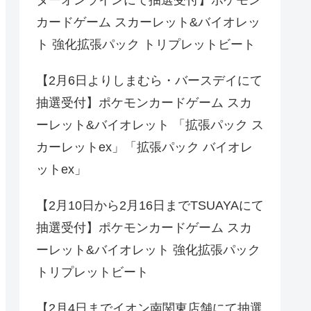
ターオンラインにて抽選受付】ポケモン
カードゲーム スカーレット&バイオレッ
ト 強化拡張パック トリプレットビート
【2月6日よりしまむら・バースデイにて
抽選受付】ポケモンカードゲーム スカ
ーレット&バイオレット 「拡張パック ス
カーレットex」「拡張パック バイオレ
ットex」
【2月10日から2月16日までTSUAYAにて
抽選受付】ポケモンカードゲーム スカ
ーレット&バイオレット 強化拡張パック
トリプレットビート
【2月4日までイオン南関東店舗にて抽選