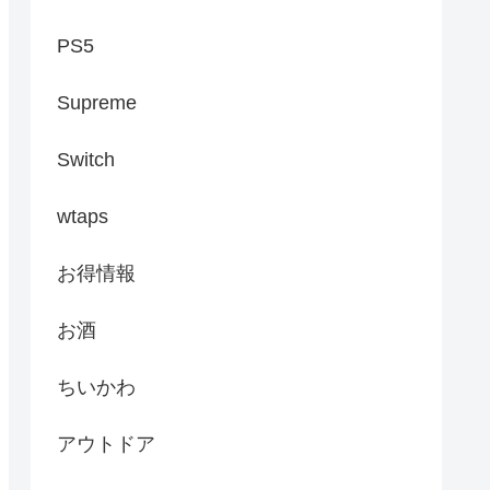
PS5
Supreme
Switch
wtaps
お得情報
お酒
ちいかわ
アウトドア