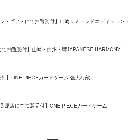
ネットギフトにて抽選受付】山崎リミテッドエディション・
抽選受付】山崎・白州・響JAPANESE HARMONY
】ONE PIECEカードゲーム 強大な敵
葉原店にて抽選受付】ONE PIECEカードゲーム