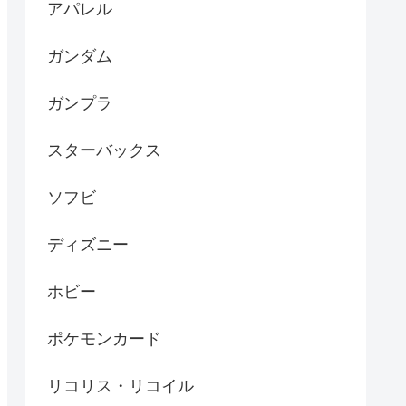
アパレル
ガンダム
ガンプラ
スターバックス
ソフビ
ディズニー
ホビー
ポケモンカード
リコリス・リコイル