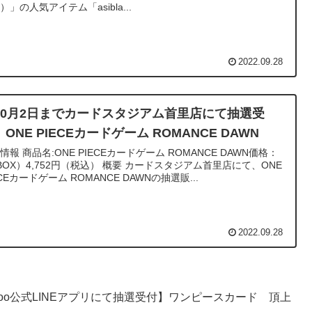
）」の人気アイテム「asibla...
2022.09.28
10月2日までカードスタジアム首里店にて抽選受
ONE PIECEカードゲーム ROMANCE DAWN
カードゲーム ROMANCE DAWN価格：
）4,752円（税込） 概要 カードスタジアム首里店にて、ONE
ECEカードゲーム ROMANCE DAWNの抽選販...
2022.09.28
rGoo公式LINEアプリにて抽選受付】ワンピースカード 頂上