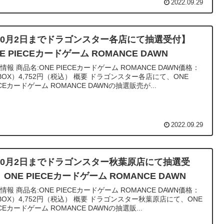
2022.09.29
10月2日までドラゴンスター各店にて抽選受付】
E PIECEカードゲーム ROMANCE DAWN
カードゲーム ROMANCE DAWN価格：
）4,752円（税込） 概要 ドラゴンスター各店にて、ONE
ECEカードゲーム ROMANCE DAWNの抽選販売が...
2022.09.29
10月2日までドラゴンスター秋葉原店にて抽選受
ONE PIECEカードゲーム ROMANCE DAWN
カードゲーム ROMANCE DAWN価格：
）4,752円（税込） 概要 ドラゴンスター秋葉原店にて、ONE
ECEカードゲーム ROMANCE DAWNの抽選販...