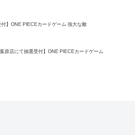
】ONE PIECEカードゲーム 強大な敵
葉原店にて抽選受付】ONE PIECEカードゲーム