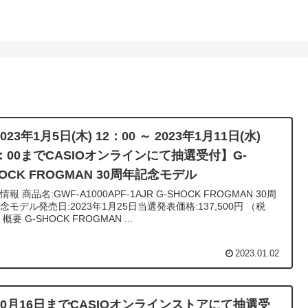
023年1月5日(木) 12：00 ～ 2023年1月11日(水)
6：00までCASIOオンラインにて抽選受付】G-
OCK FROGMAN 30周年記念モデル
-1AJR G-SHOCK FROGMAN 30周
念モデル発売日:2023年1月25日当選発表価格:137,500円 （税
込） 概要 G-SHOCK FROGMAN ...
2023.01.02
10月16日までCASIOオンラインストアにて抽選受