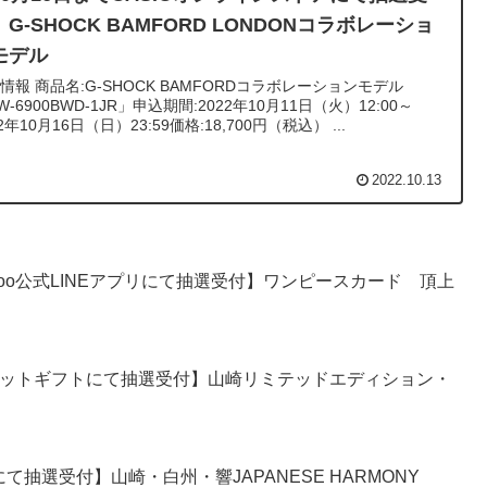
G-SHOCK BAMFORD LONDONコラボレーショ
モデル
 BAMFORDコラボレーションモデル
W-6900BWD-1JR」申込期間:2022年10月11日（火）12:00～
2022年10月16日（日）23:59価格:18,700円（税込） ...
2022.10.13
rGoo公式LINEアプリにて抽選受付】ワンピースカード 頂上
ネットギフトにて抽選受付】山崎リミテッドエディション・
抽選受付】山崎・白州・響JAPANESE HARMONY