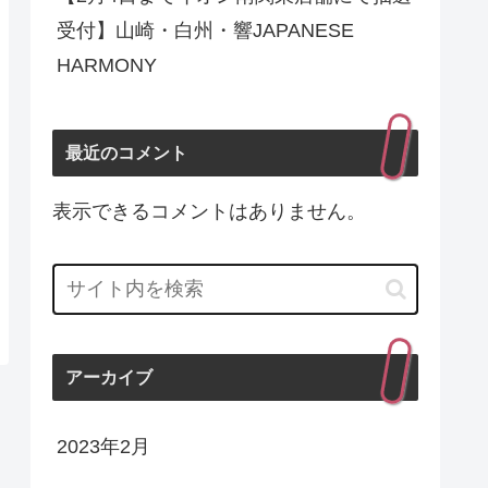
受付】山崎・白州・響JAPANESE
HARMONY
最近のコメント
表示できるコメントはありません。
アーカイブ
2023年2月