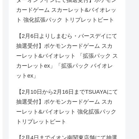
ターオンラインにて抽選受付】ポケモン
カードゲーム スカーレット&バイオレッ
ト 強化拡張パック トリプレットビート
【2月6日よりしまむら・バースデイにて
抽選受付】ポケモンカードゲーム スカ
ーレット&バイオレット 「拡張パック ス
カーレットex」「拡張パック バイオレ
ットex」
【2月10日から2月16日までTSUAYAにて
抽選受付】ポケモンカードゲーム スカ
ーレット&バイオレット 強化拡張パック
トリプレットビート
【2月4日までイオン南関東店舗にて抽選