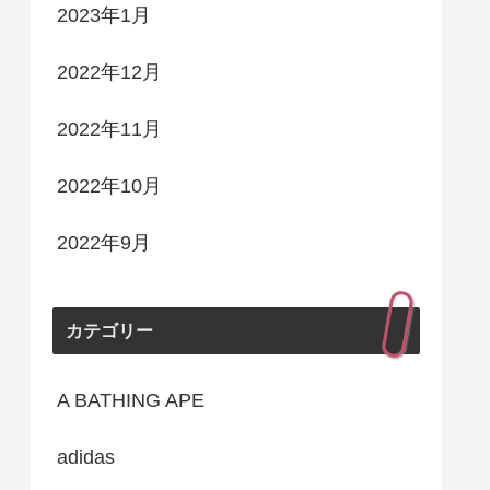
2023年1月
2022年12月
2022年11月
2022年10月
2022年9月
カテゴリー
A BATHING APE
adidas