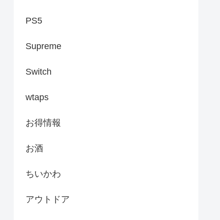
PS5
Supreme
Switch
wtaps
お得情報
お酒
ちいかわ
アウトドア