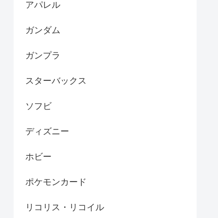
アパレル
ガンダム
ガンプラ
スターバックス
ソフビ
ディズニー
ホビー
ポケモンカード
リコリス・リコイル