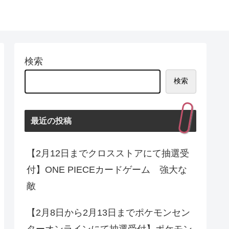
検索
検索
最近の投稿
【2月12日までクロスストアにて抽選受
付】ONE PIECEカードゲーム 強大な
敵
【2月8日から2月13日までポケモンセン