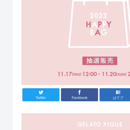
Twitter
Facebook
はてブ