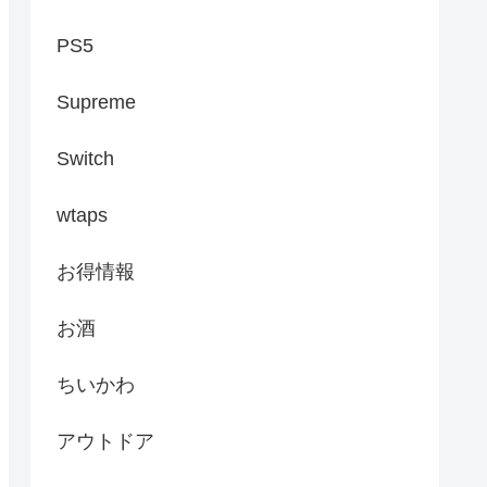
PS5
Supreme
Switch
wtaps
お得情報
お酒
ちいかわ
アウトドア