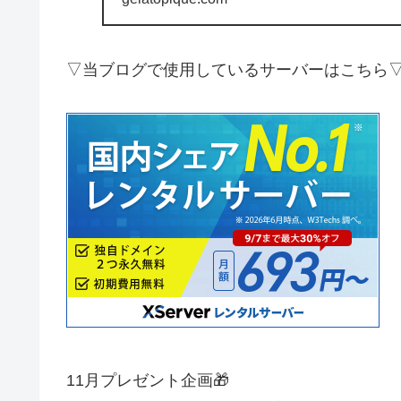
▽当ブログで使用しているサーバーはこちら
11月プレゼント企画🎁