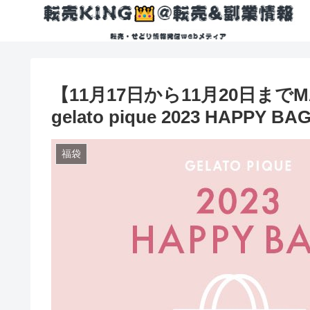
【11月17日から11月20日まで
gelato pique 2023 HAPPY BA
福袋