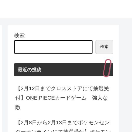
検索
検索
最近の投稿
【2月12日までクロスストアにて抽選受
付】ONE PIECEカードゲーム 強大な
敵
【2月8日から2月13日までポケモンセン