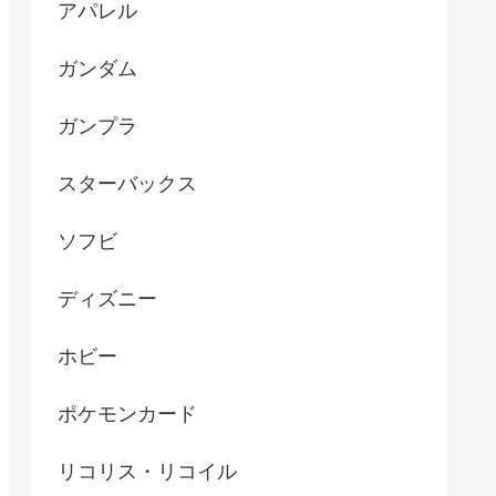
アパレル
ガンダム
ガンプラ
スターバックス
ソフビ
ディズニー
ホビー
ポケモンカード
リコリス・リコイル