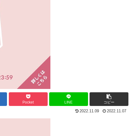
Pocket
LINE
コピー
2022.11.09
2022.11.07