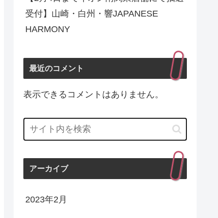
受付】山崎・白州・響JAPANESE
HARMONY
最近のコメント
表示できるコメントはありません。
アーカイブ
2023年2月