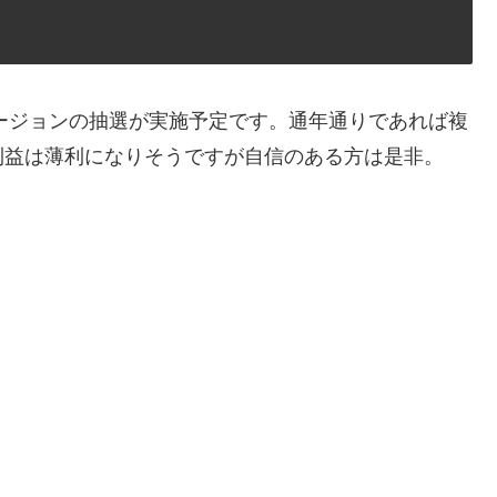
バージョンの抽選が実施予定です。通年通りであれば複
利益は薄利になりそうですが自信のある方は是非。