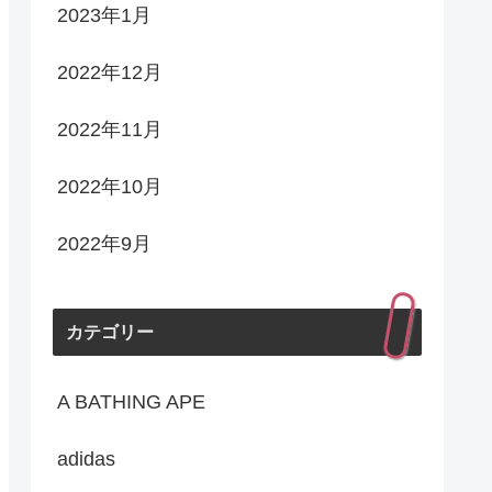
2023年1月
2022年12月
2022年11月
2022年10月
2022年9月
カテゴリー
A BATHING APE
adidas