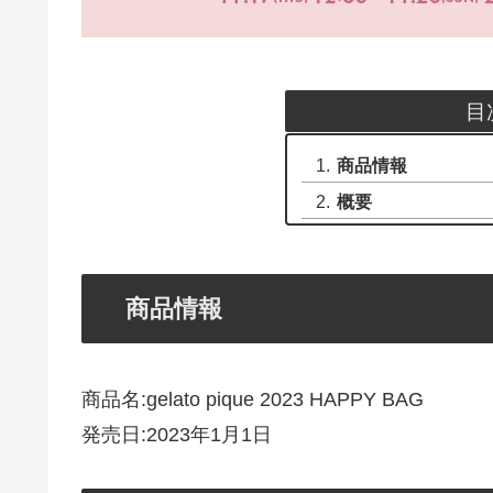
目
商品情報
概要
商品情報
商品名:gelato pique 2023 HAPPY BAG
発売日:2023年1月1日