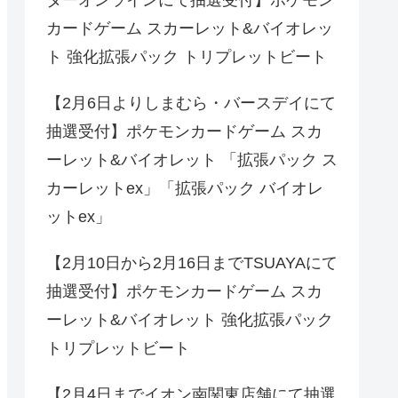
ターオンラインにて抽選受付】ポケモン
カードゲーム スカーレット&バイオレッ
ト 強化拡張パック トリプレットビート
【2月6日よりしまむら・バースデイにて
抽選受付】ポケモンカードゲーム スカ
ーレット&バイオレット 「拡張パック ス
カーレットex」「拡張パック バイオレ
ットex」
【2月10日から2月16日までTSUAYAにて
抽選受付】ポケモンカードゲーム スカ
ーレット&バイオレット 強化拡張パック
トリプレットビート
【2月4日までイオン南関東店舗にて抽選