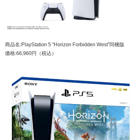
商品名:PlayStation 5 “Horizon Forbidden West”同梱版
価格:66,960円（税込）