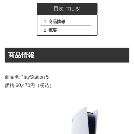
目次
商品情報
概要
商品情報
商品名:PlayStation 5
価格:60,470円（税込）