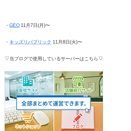
・
GEO
11月7日(月)〜
・
キッズリパブリック
11月8日(火)〜
▽当ブログで使用しているサーバーはこちら▽