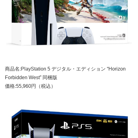
商品名:PlayStation 5 デジタル・エディション “Horizon
Forbidden West” 同梱版
価格:55,960円（税込）