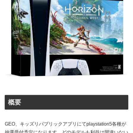
概要
GEO、キッズリパブリックアプリにてplaystation5各種が
抽選受付予定になります。どのモデルも利益は間違いない