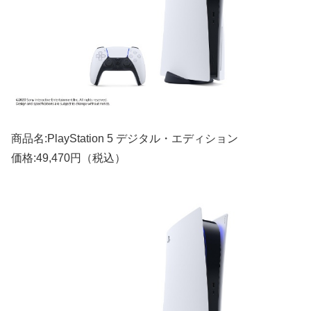
商品名:PlayStation 5 デジタル・エディション
価格:49,470円（税込）