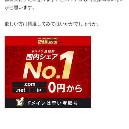
かと思います。
欲しい方は抽選してみてはいかがでしょうか。