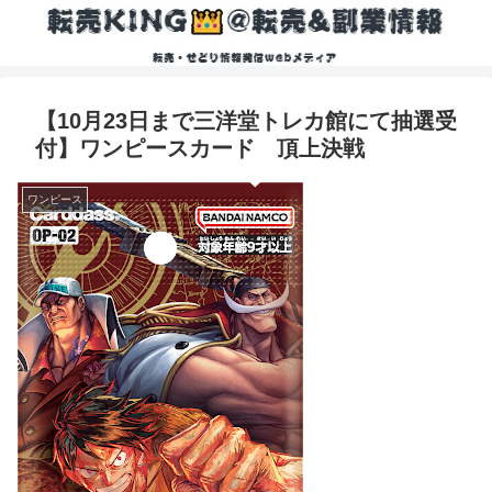
【10月23日まで三洋堂トレカ館にて抽選受
付】ワンピースカード 頂上決戦
ワンピース