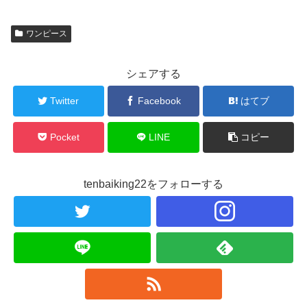
ワンピース
シェアする
Twitter
Facebook
はてブ
Pocket
LINE
コピー
tenbaiking22をフォローする