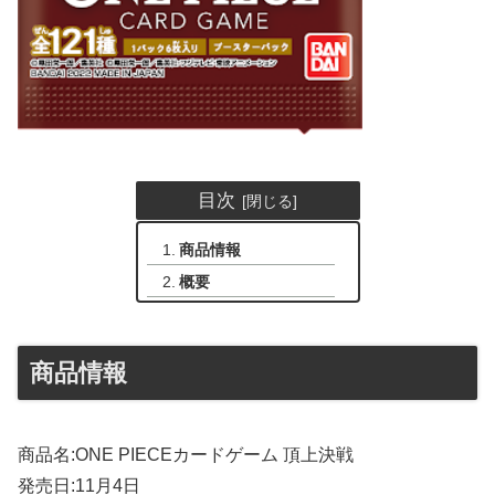
目次
商品情報
概要
商品情報
商品名:ONE PIECEカードゲーム 頂上決戦
発売日:11月4日