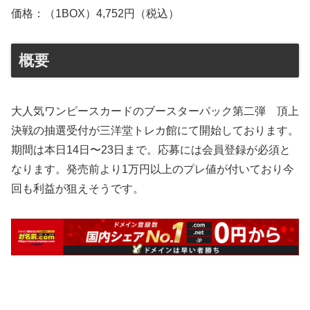
価格：（1BOX）4,752円（税込）
概要
大人気ワンピースカードのブースターパック第二弾 頂上
決戦の抽選受付が三洋堂トレカ館にて開始しております。
期間は本日14日〜23日まで。応募には会員登録が必須と
なります。発売前より1万円以上のプレ値が付いており今
回も利益が狙えそうです。