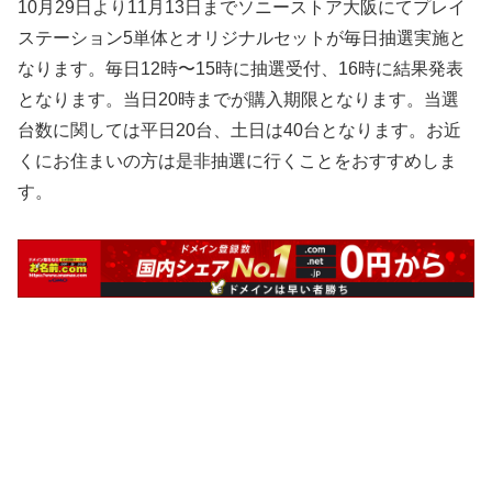
10月29日より11月13日までソニーストア大阪にてプレイ
ステーション5単体とオリジナルセットが毎日抽選実施と
なります。毎日12時〜15時に抽選受付、16時に結果発表
となります。当日20時までが購入期限となります。当選
台数に関しては平日20台、土日は40台となります。お近
くにお住まいの方は是非抽選に行くことをおすすめしま
す。