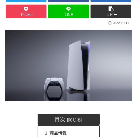
Pocket
LINE
コピー
2022.10.11
目次
商品情報