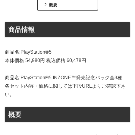
概要
商品情報
商品名:PlayStation®5
本体価格 54,980円 税込価格 60,478円
商品名:PlayStation®5 INZONE™発売記念パック全3種
各セット内容・価格に関しては下段URLよりご確認下さ
い。
概要