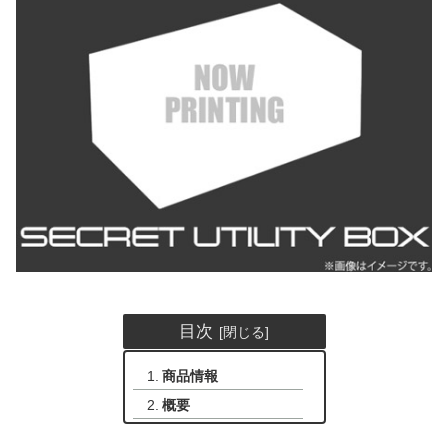
目次
商品情報
概要