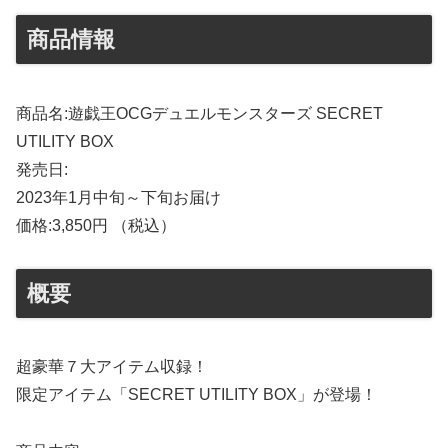
商品情報
商品名:遊戯王OCGデュエルモンスターズ SECRET
UTILITY BOX
発売日:
2023年1月中旬～下旬お届け
価格:3,850円 （税込）
概要
超豪華７大アイテム収録！
限定アイテム「SECRET UTILITY BOX」が登場！