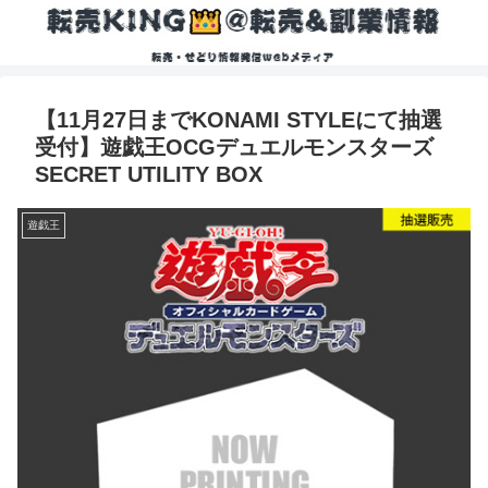
【11月27日までKONAMI STYLEにて抽選
受付】遊戯王OCGデュエルモンスターズ
SECRET UTILITY BOX
遊戯王