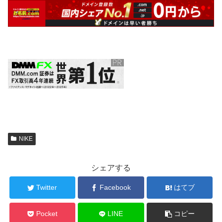
NIKE
シェアする
Twitter
Facebook
はてブ
Pocket
LINE
コピー