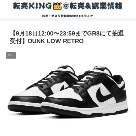
【9月18日12:00〜23:59までGR8にて抽選
受付】DUNK LOW RETRO
NIKE