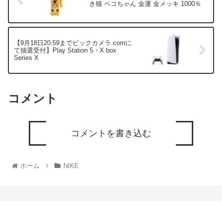
き猫 ペコちゃん 金運 金メッキ 1000％
【9月18日20:59までビックカメラ.comに
て抽選受付】Play Station 5・X box
Series X
コメント
コメントを書き込む
ホーム
NIKE