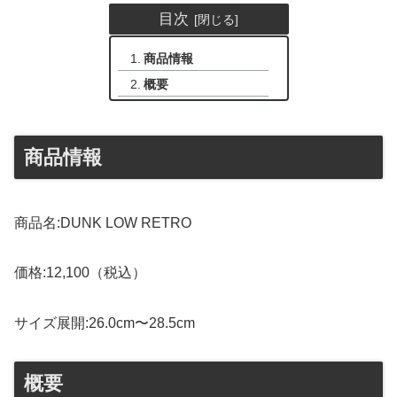
目次
商品情報
概要
商品情報
商品名:DUNK LOW RETRO
価格:12,100（税込）
サイズ展開:26.0cm〜28.5cm
概要