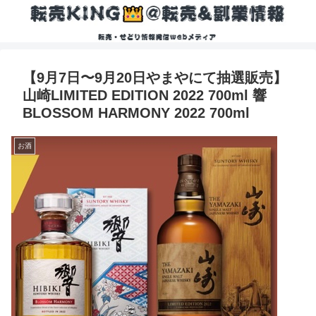
【9月7日〜9月20日やまやにて抽選販売】
山崎LIMITED EDITION 2022 700ml 響
BLOSSOM HARMONY 2022 700ml
お酒