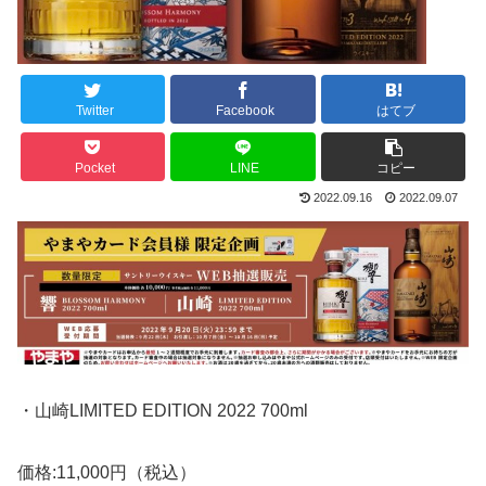
Twitter
Facebook
はてブ
Pocket
LINE
コピー
2022.09.16
2022.09.07
・山崎LIMITED EDITION 2022 700ml
価格:11,000円（税込）