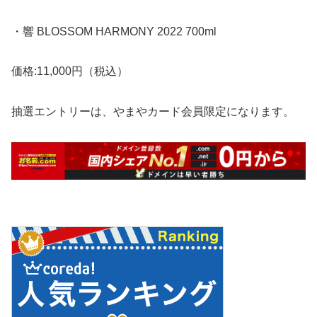
・響 BLOSSOM HARMONY 2022 700ml
価格:11,000円（税込）
抽選エントリーは、やまやカード会員限定になります。