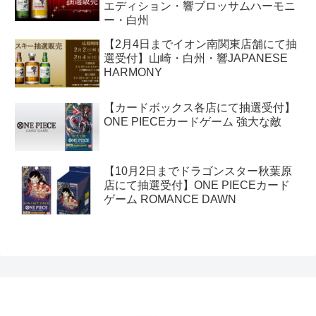
エディション・響ブロッサムハーモニ
ー・白州
【2月4日までイオン南関東店舗にて抽
選受付】山崎・白州・響JAPANESE
HARMONY
【カードボックス各店にて抽選受付】
ONE PIECEカードゲーム 強大な敵
【10月2日までドラゴンスター秋葉原
店にて抽選受付】ONE PIECEカード
ゲーム ROMANCE DAWN