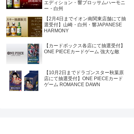
エディション・響ブロッサムハーモニ
ー・白州
【2月4日までイオン南関東店舗にて抽
選受付】山崎・白州・響JAPANESE
HARMONY
【カードボックス各店にて抽選受付】
ONE PIECEカードゲーム 強大な敵
【10月2日までドラゴンスター秋葉原
店にて抽選受付】ONE PIECEカード
ゲーム ROMANCE DAWN