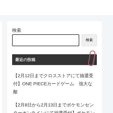
検索
検索
最近の投稿
【2月12日までクロスストアにて抽選受
付】ONE PIECEカードゲーム 強大な
敵
【2月8日から2月13日までポケモンセン