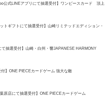
rGoo公式LINEアプリにて抽選受付】ワンピースカード 頂上
ネットギフトにて抽選受付】山崎リミテッドエディション・
抽選受付】山崎・白州・響JAPANESE HARMONY
】ONE PIECEカードゲーム 強大な敵
葉原店にて抽選受付】ONE PIECEカードゲーム