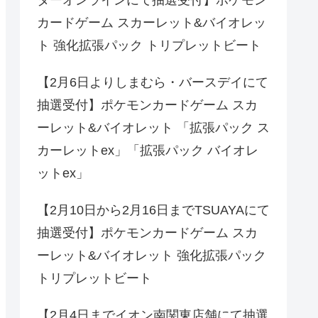
ターオンラインにて抽選受付】ポケモン
カードゲーム スカーレット&バイオレッ
ト 強化拡張パック トリプレットビート
【2月6日よりしまむら・バースデイにて
抽選受付】ポケモンカードゲーム スカ
ーレット&バイオレット 「拡張パック ス
カーレットex」「拡張パック バイオレ
ットex」
【2月10日から2月16日までTSUAYAにて
抽選受付】ポケモンカードゲーム スカ
ーレット&バイオレット 強化拡張パック
トリプレットビート
【2月4日までイオン南関東店舗にて抽選