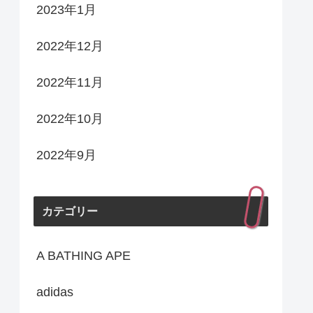
2023年1月
2022年12月
2022年11月
2022年10月
2022年9月
カテゴリー
A BATHING APE
adidas