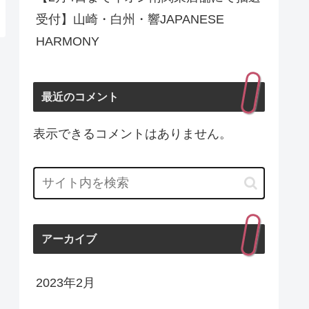
受付】山崎・白州・響JAPANESE
HARMONY
最近のコメント
表示できるコメントはありません。
アーカイブ
2023年2月