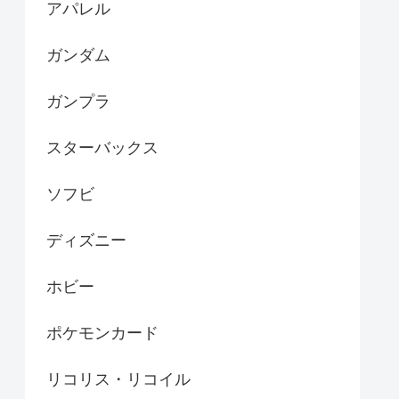
アパレル
ガンダム
ガンプラ
スターバックス
ソフビ
ディズニー
ホビー
ポケモンカード
リコリス・リコイル