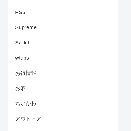
PS5
Supreme
Switch
wtaps
お得情報
お酒
ちいかわ
アウトドア