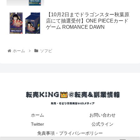
【10月2日までドラゴンスター秋葉原
店にて抽選受付】ONE PIECEカード
ゲーム ROMANCE DAWN
ホーム
ソフビ
ホーム
お問い合わせ
Twitter
公式ライン
免責事項・プライバシーポリシー